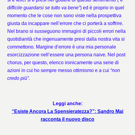
difficile guardarsi se tutto va bene”
) ed è proprio in quel
momento che le cose non sono viste nella prospettiva
giusta da incappare nell’errore che ci porterà a soffrire.
Nel brano si susseguono immagini di piccoli errori nella
quotidianità che ingenuamente presi dalla nostra vita si
commettono. Margine d’errore è una mia personale
esorcizzazione nell’essere una persona naive. Nel post
chorus, per questo, elenco ironicamente una serie di
azioni in cui ho sempre messo ottimismo e a cui
“non
credo più”
.
Leggi anche:
“Esiste Ancora La Spensieratezza?”: Sandro Mai
racconta il nuovo disco