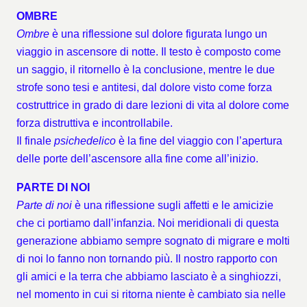
OMBRE
Ombre
è una riflessione sul dolore figurata lungo un
viaggio in ascensore di notte. Il testo è composto come
un saggio, il ritornello è la conclusione, mentre le due
strofe sono tesi e antitesi, dal dolore visto come forza
costruttrice in grado di dare lezioni di vita al dolore come
forza distruttiva e incontrollabile.
Il finale
psichedelico
è la fine del viaggio con l’apertura
delle porte dell’ascensore alla fine come all’inizio.
PARTE DI NOI
Parte di noi
è una riflessione sugli affetti e le amicizie
che ci portiamo dall’infanzia. Noi meridionali di questa
generazione abbiamo sempre sognato di migrare e molti
di noi lo fanno non tornando più. Il nostro rapporto con
gli amici e la terra che abbiamo lasciato è a singhiozzi,
nel momento in cui si ritorna niente è cambiato sia nelle