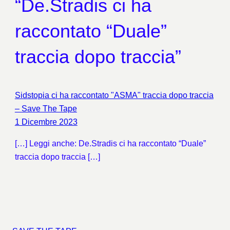
“De.Stradis ci ha
raccontato “Duale”
traccia dopo traccia”
Sidstopia ci ha raccontato "ASMA" traccia dopo traccia
– Save The Tape
1 Dicembre 2023
[…] Leggi anche: De.Stradis ci ha raccontato “Duale”
traccia dopo traccia […]