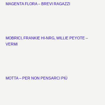
MAGENTA FLORA – BREVI RAGAZZI
MOBRICI, FRANKIE HI-NRG, WILLIE PEYOTE –
VERMI
MOTTA – PER NON PENSARCI PIÙ