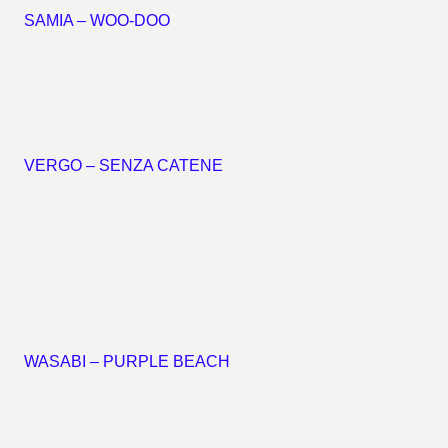
SAMIA – WOO-DOO
VERGO – SENZA CATENE
WASABI – PURPLE BEACH