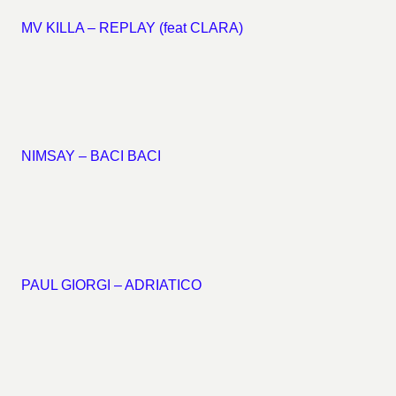
MV KILLA – REPLAY (feat CLARA)
NIMSAY – BACI BACI
PAUL GIORGI – ADRIATICO