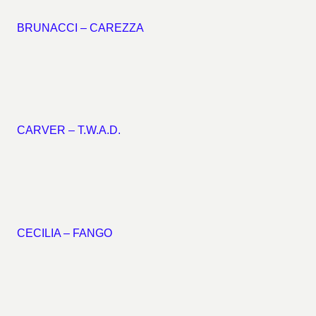
BRUNACCI – CAREZZA
CARVER – T.W.A.D.
CECILIA – FANGO