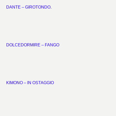
DANTE – GIROTONDO.
DOLCEDORMIRE – FANGO
KIMONO – IN OSTAGGIO