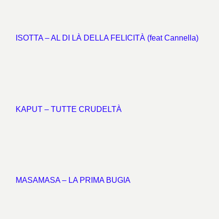
ISOTTA – AL DI LÀ DELLA FELICITÀ (feat Cannella)
KAPUT – TUTTE CRUDELTÀ
MASAMASA – LA PRIMA BUGIA