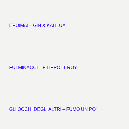
EPOIMAI – GIN & KAHLÚA
FULMINACCI – FILIPPO LEROY
GLI OCCHI DEGLI ALTRI – FUMO UN PO’