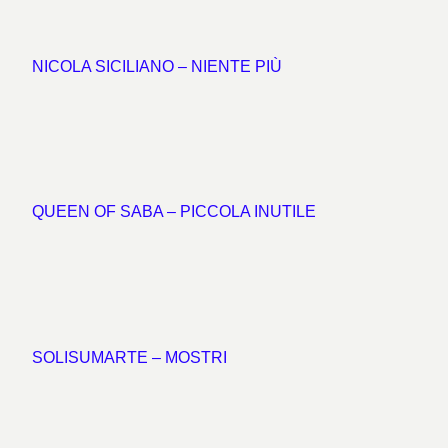
NICOLA SICILIANO – NIENTE PIÙ
QUEEN OF SABA – PICCOLA INUTILE
SOLISUMARTE – MOSTRI