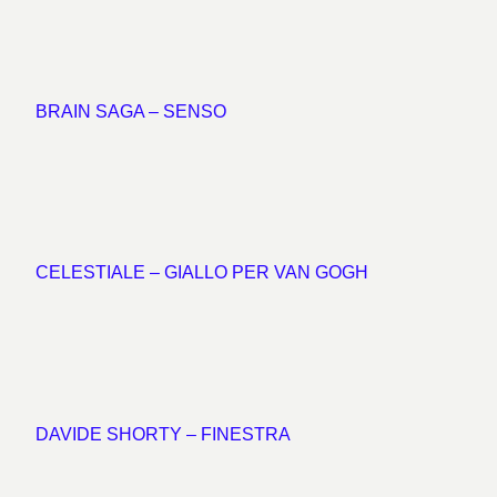
BRAIN SAGA – SENSO
CELESTIALE – GIALLO PER VAN GOGH
DAVIDE SHORTY – FINESTRA