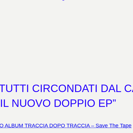
O TUTTI CIRCONDATI DAL 
L NUOVO DOPPIO EP”
 ALBUM TRACCIA DOPO TRACCIA – Save The Tape