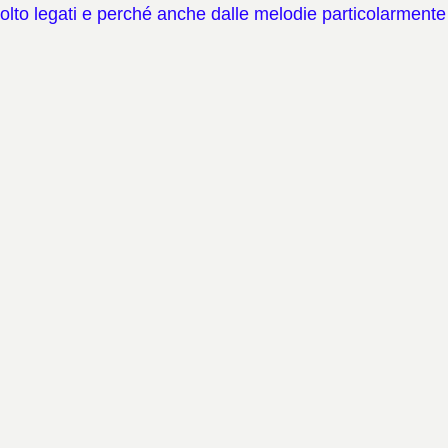
lto legati e perché anche dalle melodie particolarmente