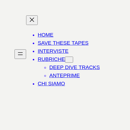
HOME
SAVE THESE TAPES
INTERVISTE
RUBRICHE
DEEP DIVE TRACKS
ANTEPRIME
CHI SIAMO