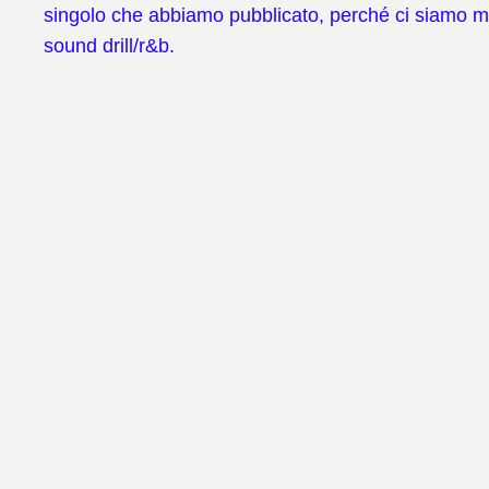
singolo che abbiamo pubblicato, perché ci siamo mo
sound drill/r&b.