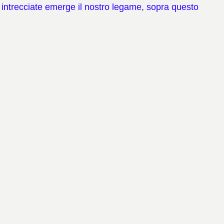
 intrecciate emerge il nostro legame, sopra questo