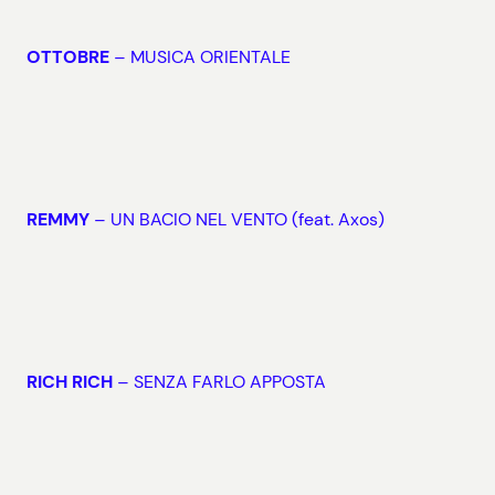
OTTOBRE
– MUSICA ORIENTALE
REMMY
– UN BACIO NEL VENTO (feat. Axos)
RICH RICH
– SENZA FARLO APPOSTA