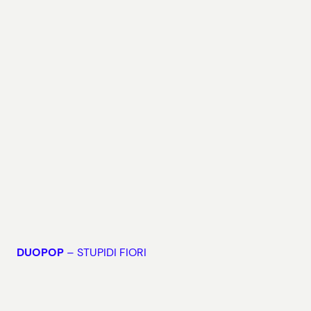
DUOPOP
– STUPIDI FIORI