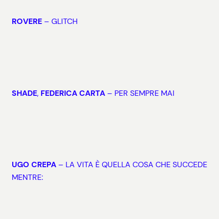
ROVERE
– GLITCH
SHADE
,
FEDERICA CARTA
– PER SEMPRE MAI
UGO CREPA
– LA VITA È QUELLA COSA CHE SUCCEDE
MENTRE: