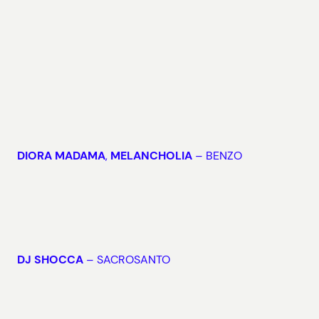
DIORA MADAMA
,
MELANCHOLIA
– BENZO
DJ SHOCCA
– SACROSANTO