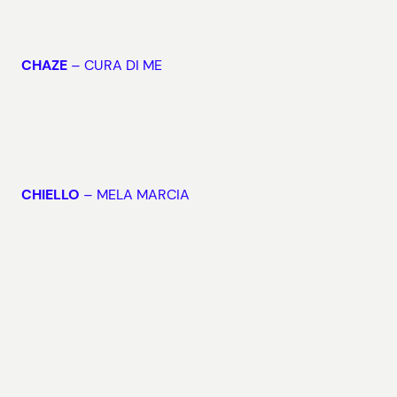
CHAZE
– CURA DI ME
CHIELLO
– MELA MARCIA