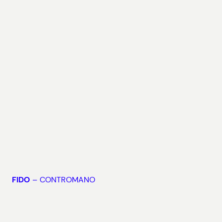
FIDO
– CONTROMANO