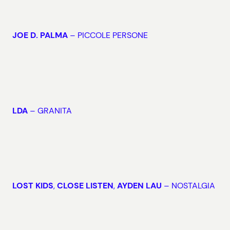
JOE D. PALMA
– PICCOLE PERSONE
LDA
– GRANITA
LOST KIDS
,
CLOSE LISTEN
,
AYDEN LAU
– NOSTALGIA