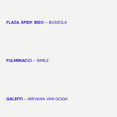
FLAZA
,
SPIDY
,
BISO
– BUSSOLA
FULMINACCI
– SIMILE
GALEFFI
– NIRVANA VAN GOGH