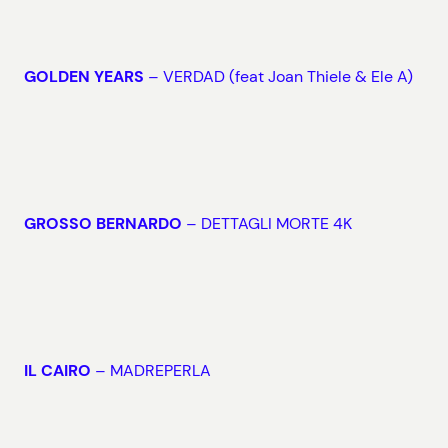
GOLDEN YEARS
– VERDAD (feat Joan Thiele & Ele A)
GROSSO BERNARDO
– DETTAGLI MORTE 4K
IL CAIRO
– MADREPERLA