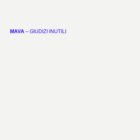
MAVA
– GIUDIZI INUTILI