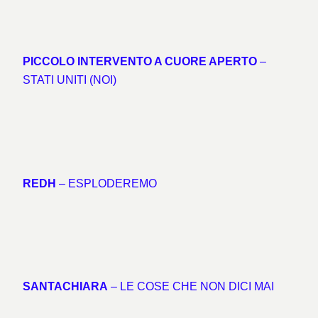
PICCOLO INTERVENTO A CUORE APERTO
–
STATI UNITI (NOI)
REDH
– ESPLODEREMO
SANTACHIARA
– LE COSE CHE NON DICI MAI