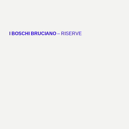
I BOSCHI BRUCIANO
– RISERVE