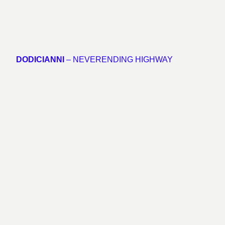
DODICIANNI
– NEVERENDING HIGHWAY