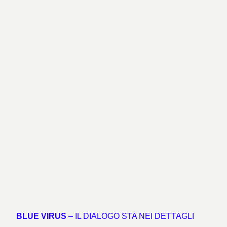
BLUE VIRUS
– IL DIALOGO STA NEI DETTAGLI