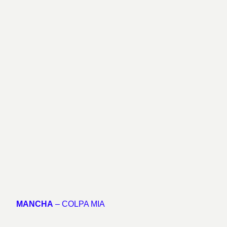
MANCHA
– COLPA MIA