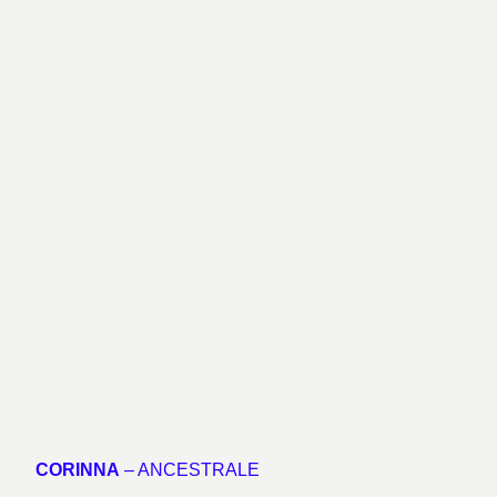
CORINNA
– ANCESTRALE