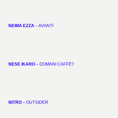
NEIMA EZZA
– AVANTI
NESE IKARO
– DOMANI CAFFÈ?
NITRO
– OUTSIDER