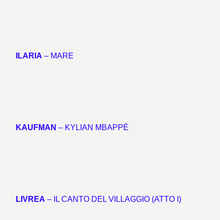
ILARIA
– MARE
KAUFMAN
– KYLIAN MBAPPÉ
LIVREA
– IL CANTO DEL VILLAGGIO (ATTO I)