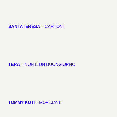
SANTATERESA
– CARTONI
TERA
– NON È UN BUONGIORNO
TOMMY KUTI
– MOFEJAYE