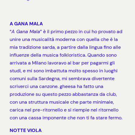
A GANA MALA
“
A Gana Mala
” è il primo pezzo in cui ho provato ad
unire una musicalità moderna con quella che è la
mia tradizione sarda, a partire dalla lingua fino alle
influenze della musica folkloristica. Quando sono
arrivata a Milano lavoravo al bar per pagarmi gli
studi, e mi sono imbattuta molto spesso in luoghi
comuni sulla Sardegna, mi sembrava divertente
scriverci una canzone. gheesa ha fatto una
produzione su questo pezzo abbastanza da club,
con una struttura musicale che parte minimale,
carica nel pre-ritornello e si riempie nel ritornello
con una cassa imponente che non ti fa stare fermo.
NOTTE VIOLA