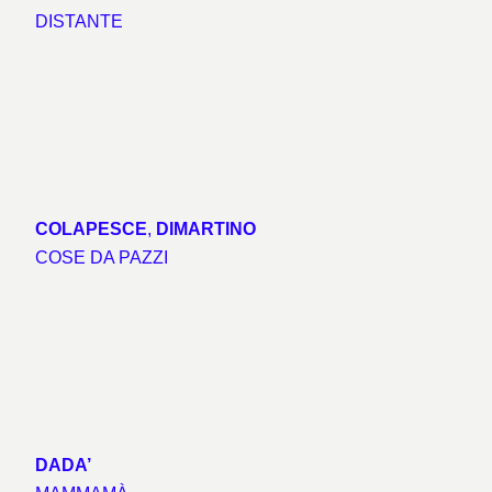
DISTANTE
COLAPESCE
,
DIMARTINO
COSE DA PAZZI
DADA’