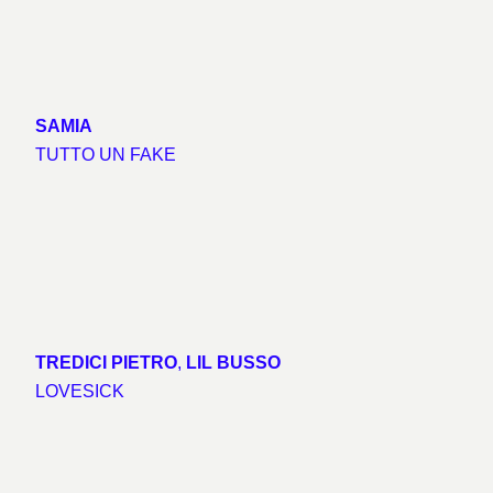
SAMIA
TUTTO UN FAKE
TREDICI PIETRO
,
LIL BUSSO
LOVESICK