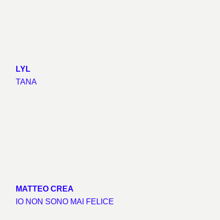
LYL
TANA
MATTEO CREA
IO NON SONO MAI FELICE