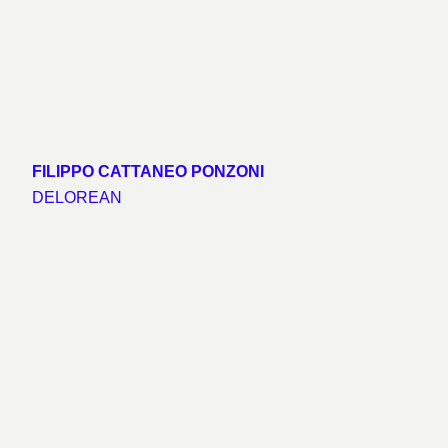
FILIPPO CATTANEO PONZONI
DELOREAN