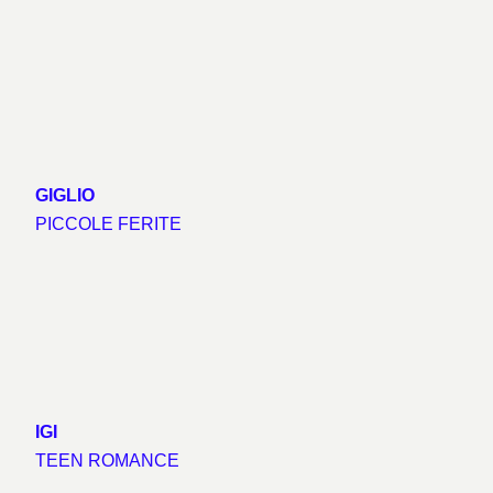
GIGLIO
PICCOLE FERITE
IGI
TEEN ROMANCE