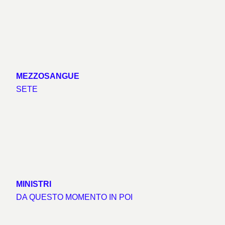
MEZZOSANGUE
SETE
MINISTRI
DA QUESTO MOMENTO IN POI