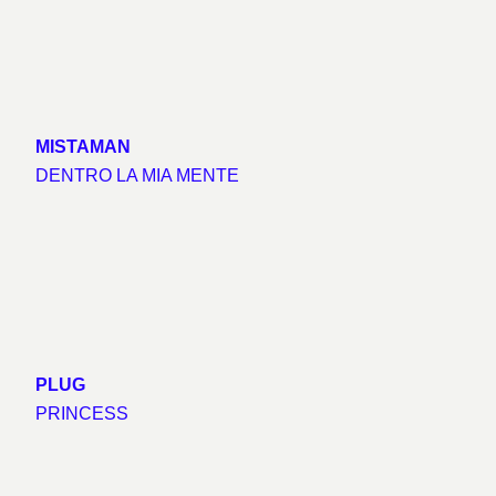
MISTAMAN
DENTRO LA MIA MENTE
PLUG
PRINCESS