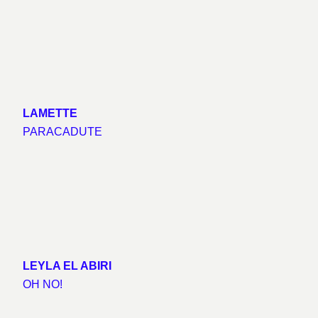
LAMETTE
PARACADUTE
LEYLA EL ABIRI
OH NO!