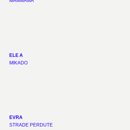
MAMMAMÀ
ELE A
MIKADO
EVRA
STRADE PERDUTE