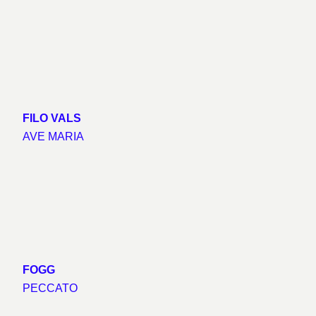
FILO VALS
AVE MARIA
FOGG
PECCATO