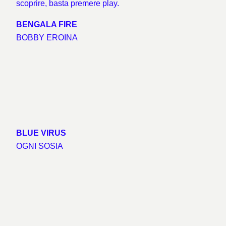
scoprire, basta premere play.
BENGALA FIRE
BOBBY EROINA
BLUE VIRUS
OGNI SOSIA