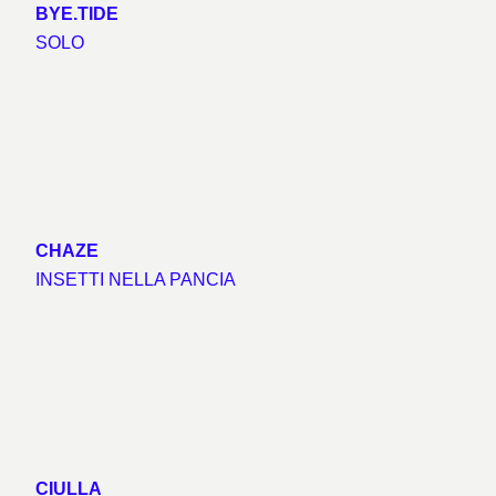
BYE.TIDE
SOLO
CHAZE
INSETTI NELLA PANCIA
CIULLA