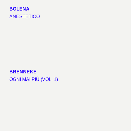
BOLENA
ANESTETICO
BRENNEKE
OGNI MAI PIÙ (VOL. 1)