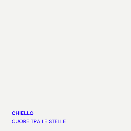
CHIELLO
CUORE TRA LE STELLE