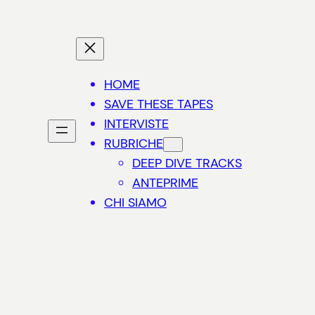
HOME
SAVE THESE TAPES
INTERVISTE
RUBRICHE
DEEP DIVE TRACKS
ANTEPRIME
CHI SIAMO