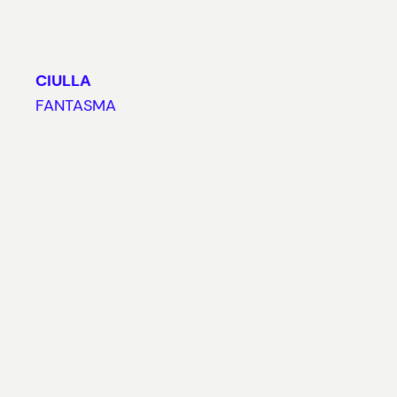
CIULLA
FANTASMA