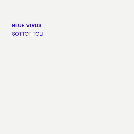
BLUE VIRUS
SOTTOTITOLI