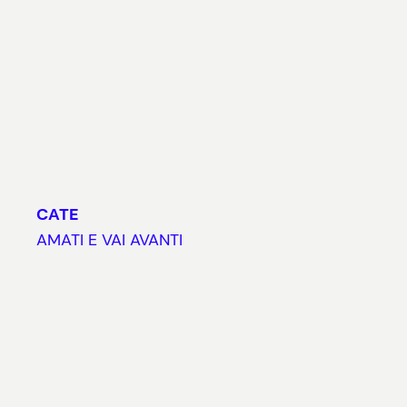
CATE
AMATI E VAI AVANTI