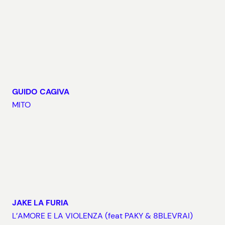
GUIDO CAGIVA
MITO
JAKE LA FURIA
L’AMORE E LA VIOLENZA (feat PAKY & 8BLEVRAI)