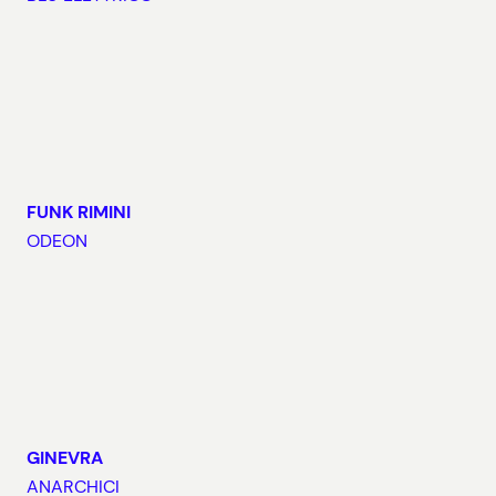
FUNK RIMINI
ODEON
GINEVRA
ANARCHICI