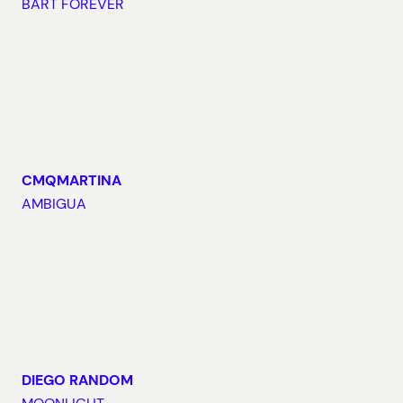
BART FOREVER
CMQMARTINA
AMBIGUA
DIEGO RANDOM