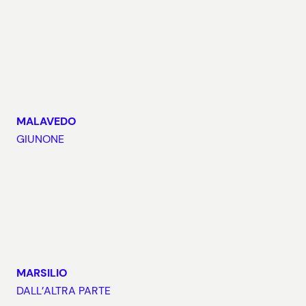
MALAVEDO
GIUNONE
MARSILIO
DALL’ALTRA PARTE