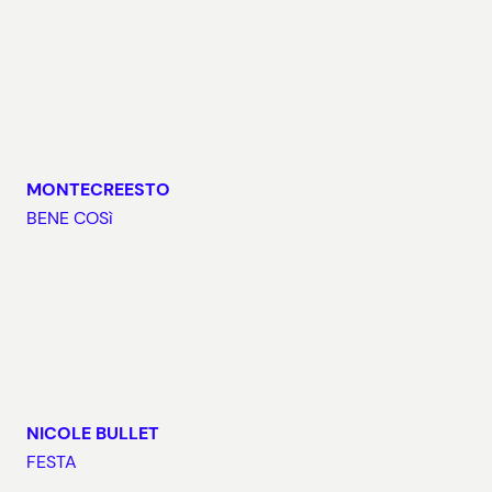
MONTECREESTO
BENE COSì
NICOLE BULLET
FESTA