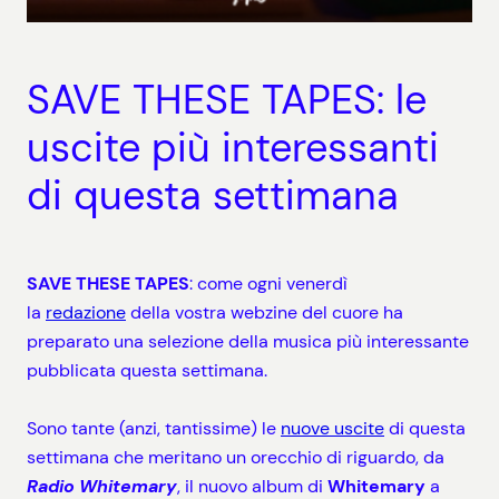
SAVE THESE TAPES: le
uscite più interessanti
di questa settimana
SAVE THESE TAPES
: come ogni venerdì
la
redazione
della vostra webzine del cuore ha
preparato una selezione della musica più interessante
pubblicata questa settimana.
Sono tante (anzi, tantissime) le
nuove
uscite
di questa
settimana che meritano un orecchio di riguardo, da
Radio Whitemary
, il nuovo album di
Whitemary
a