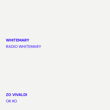
WHITEMARY
RADIO WHITEMARY
ZO VIVALDI
OK KO