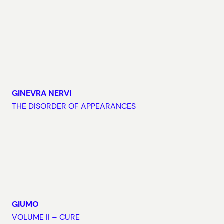
GINEVRA NERVI
THE DISORDER OF APPEARANCES
GIUMO
VOLUME II – CURE