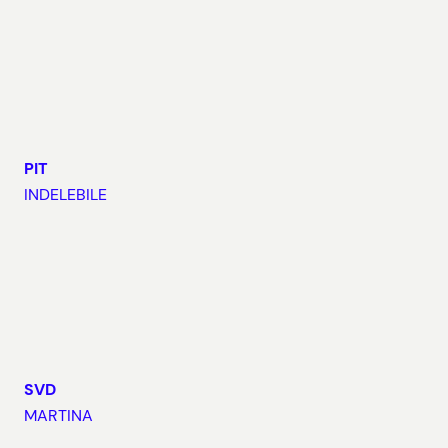
PIT
INDELEBILE
SVD
MARTINA