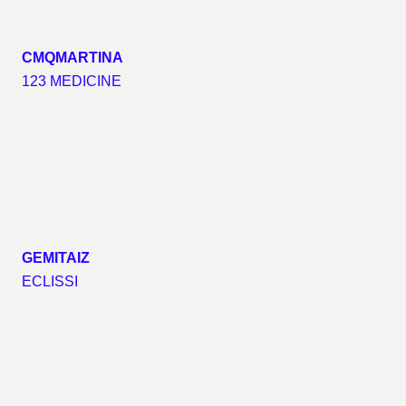
CMQMARTINA
123 MEDICINE
GEMITAIZ
ECLISSI