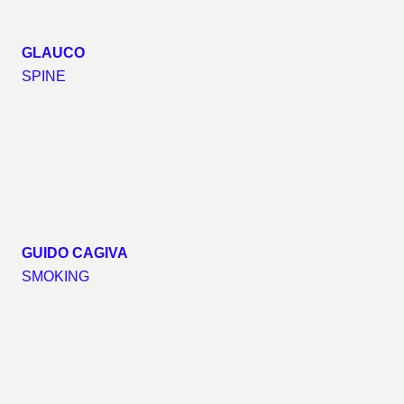
GLAUCO
SPINE
GUIDO CAGIVA
SMOKING