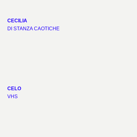
CECILIA
DI STANZA CAOTICHE
CELO
VHS