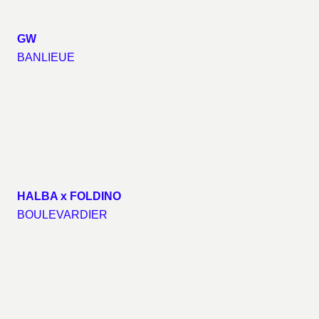
GW
BANLIEUE
HALBA x FOLDINO
BOULEVARDIER