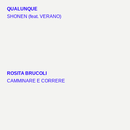
QUALUNQUE
SHONEN (feat. VERANO)
ROSITA BRUCOLI
CAMMINARE E CORRERE