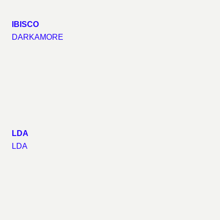
IBISCO
DARKAMORE
LDA
LDA