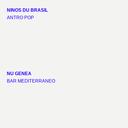
NINOS DU BRASIL
ANTRO POP
NU GENEA
BAR MEDITERRANEO