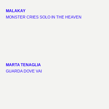
MALAKAY
MONSTER CRIES SOLO IN THE HEAVEN
MARTA TENAGLIA
GUARDA DOVE VAI