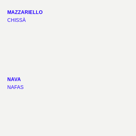
MAZZARIELLO
CHISSÀ
NAVA
NAFAS