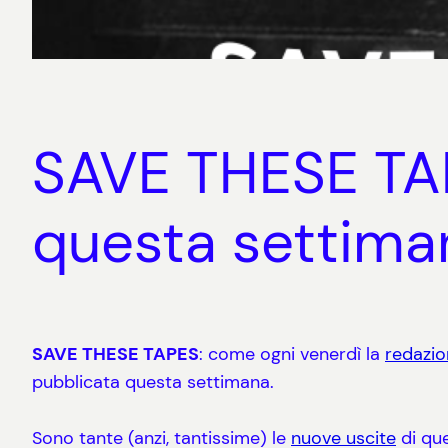
SAVE THESE TAPE
questa settima
SAVE THESE TAPES
: come ogni venerdì la
redazio
pubblicata questa settimana.
Sono tante (anzi, tantissime) le
nuove
uscite
di que