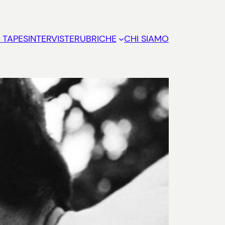
 TAPES
INTERVISTE
RUBRICHE
CHI SIAMO