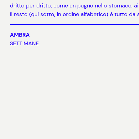
dritto per dritto, come un pugno nello stomaco, ai 
Il resto (qui sotto, in ordine alfabetico) è tutto d
AMBRA
SETTIMANE