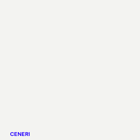
CENERI