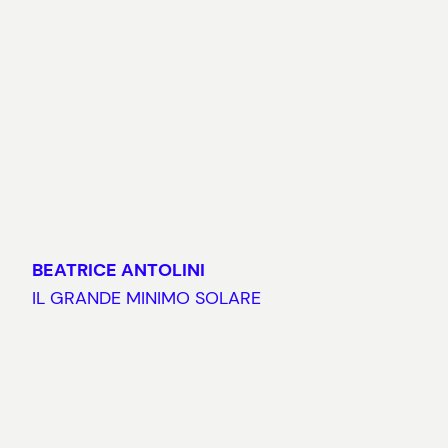
BEATRICE ANTOLINI
IL GRANDE MINIMO SOLARE