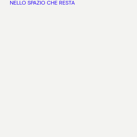
NELLO SPAZIO CHE RESTA