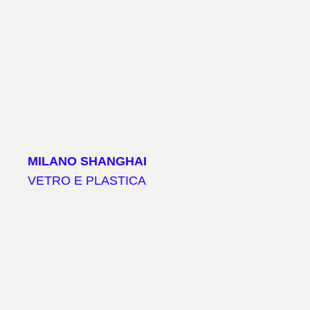
MILANO SHANGHAI
VETRO E PLASTICA