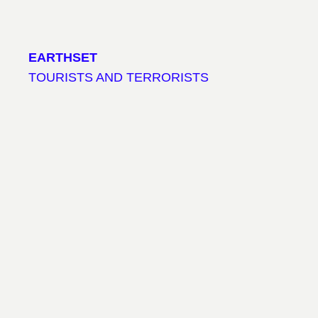
EARTHSET
TOURISTS AND TERRORISTS