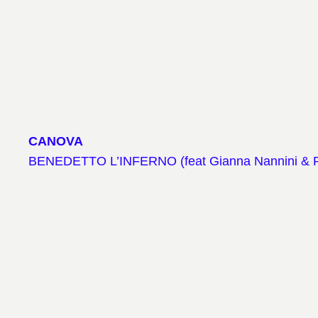
CANOVA
BENEDETTO L’INFERNO (feat Gianna Nannini & 