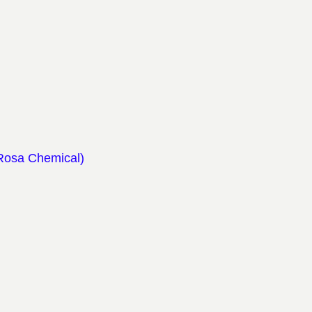
Rosa Chemical)