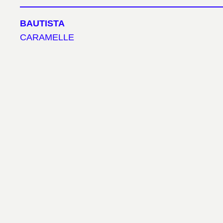
BAUTISTA
CARAMELLE