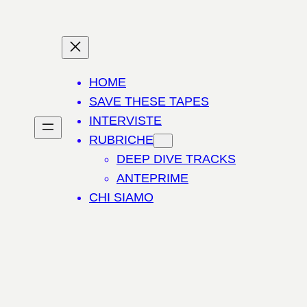
HOME
SAVE THESE TAPES
INTERVISTE
RUBRICHE
DEEP DIVE TRACKS
ANTEPRIME
CHI SIAMO