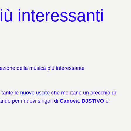
 interessanti
ezione della musica più interessante
 tante le
nuove
uscite
che meritano un orecchio di
ando per i nuovi singoli di
Canova
,
DJSTIVO
e