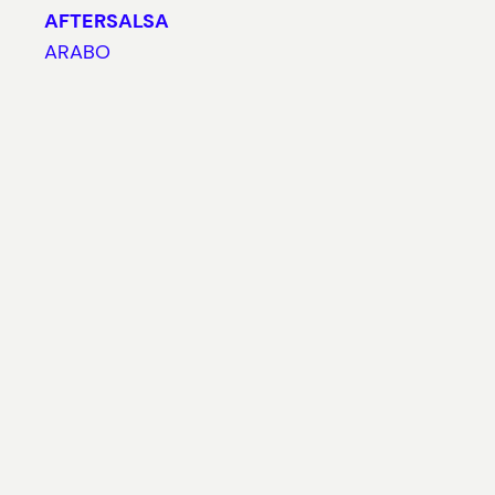
AFTERSALSA
ARABO