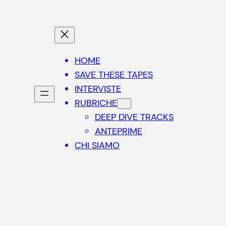
HOME
SAVE THESE TAPES
INTERVISTE
RUBRICHE
DEEP DIVE TRACKS
ANTEPRIME
CHI SIAMO