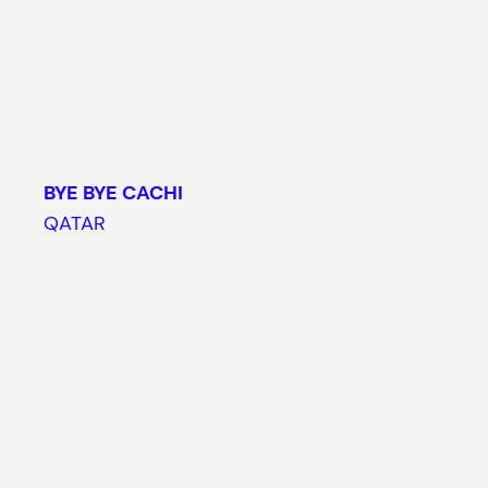
BYE BYE CACHI
QATAR