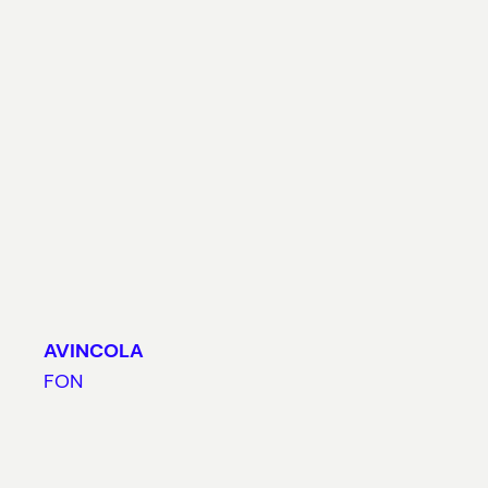
AVINCOLA
FON