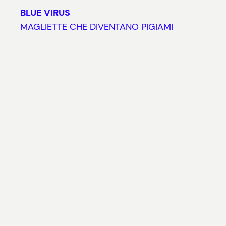
BLUE VIRUS
MAGLIETTE CHE DIVENTANO PIGIAMI