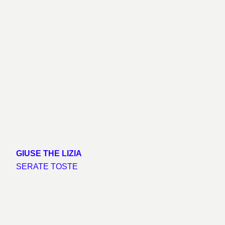
GIUSE THE LIZIA
SERATE TOSTE