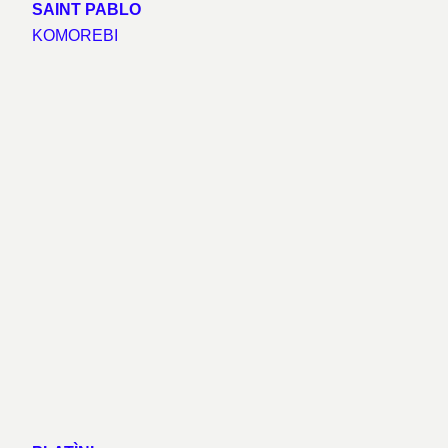
SAINT PABLO
KOMOREBI