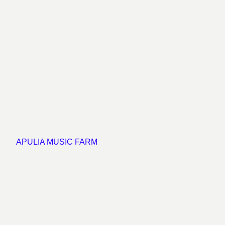
APULIA MUSIC FARM