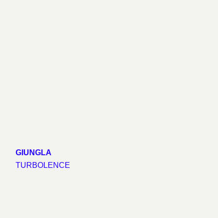
GIUNGLA
TURBOLENCE