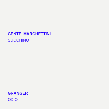
GENTE
,
MARCHETTINI
SUCCHINO
GRANGER
ODIO