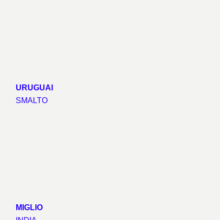
URUGUAI
SMALTO
MIGLIO
INDIA