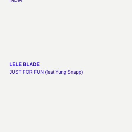
LELE BLADE
JUST FOR FUN (feat Yung Snapp)