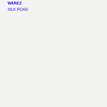
WAREZ
SILK ROAD