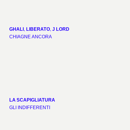
GHALI
,
LIBERATO
,
J LORD
CHIAGNE ANCORA
LA SCAPIGLIATURA
GLI INDIFFERENTI