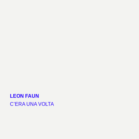
LEON FAUN
C’ERA UNA VOLTA