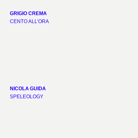
GRIGIO CREMA
CENTO ALL’ORA
NICOLA GUIDA
SPELEOLOGY