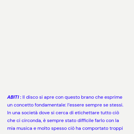
ABITI
:
Il disco si apre con questo brano che esprime
un concetto fondamentale: l’essere sempre se stessi.
In una società dove si cerca di etichettare tutto ciò
che ci circonda, è sempre stato difficile farlo con la
mia musica e molto spesso ciò ha comportato troppi