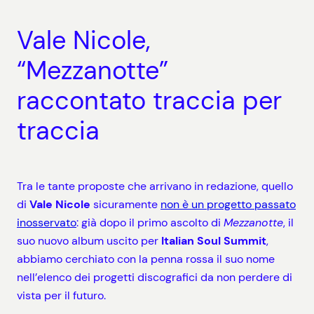
Vale Nicole,
“Mezzanotte”
raccontato traccia per
traccia
Tra le tante proposte che arrivano in redazione, quello
di
Vale Nicole
sicuramente
non è un progetto passato
inosservato
: già dopo il primo ascolto di
Mezzanotte
, il
suo nuovo album uscito per
Italian Soul Summit
,
abbiamo cerchiato con la penna rossa il suo nome
nell’elenco dei progetti discografici da non perdere di
vista per il futuro.