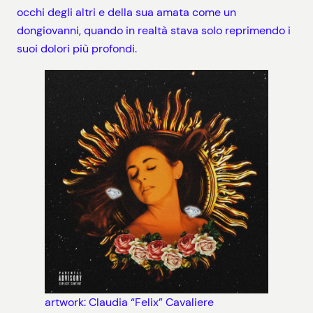
occhi degli altri e della sua amata come un
dongiovanni, quando in realtà stava solo reprimendo i
suoi dolori più profondi.
artwork: Claudia “Felix” Cavaliere