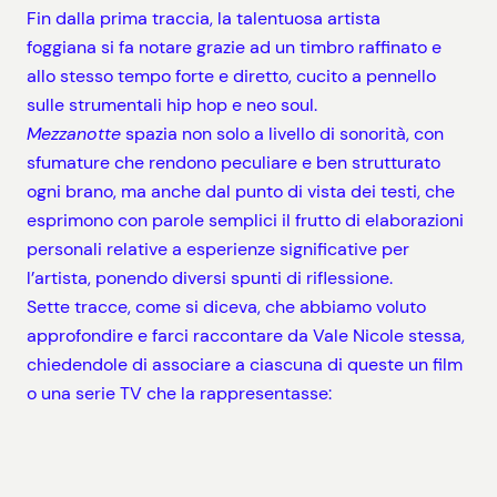
Fin dalla prima traccia, la talentuosa artista
foggiana si fa notare grazie ad un timbro raffinato e
allo stesso tempo forte e diretto, cucito a pennello
sulle strumentali hip hop e neo soul.
Mezzanotte
spazia non solo a livello di sonorità, con
sfumature che rendono peculiare e ben strutturato
ogni brano, ma anche dal punto di vista dei testi, che
esprimono con parole semplici il frutto di elaborazioni
personali relative a esperienze significative per
l’artista, ponendo diversi spunti di riflessione.
Sette tracce, come si diceva, che abbiamo voluto
approfondire e farci raccontare da Vale Nicole stessa,
chiedendole di associare a ciascuna di queste un film
o una serie TV che la rappresentasse: