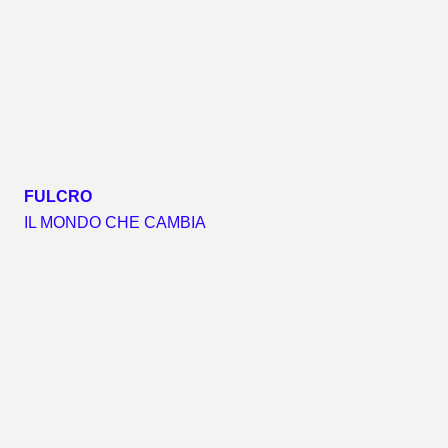
FULCRO
IL MONDO CHE CAMBIA