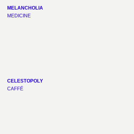
MELANCHOLIA
MEDICINE
CELESTOPOLY
CAFFÉ