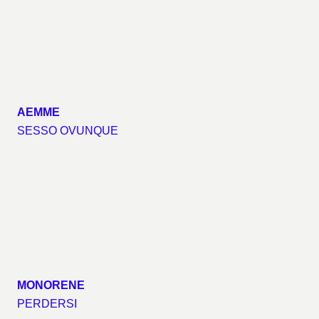
AEMME
SESSO OVUNQUE
MONORENE
PERDERSI