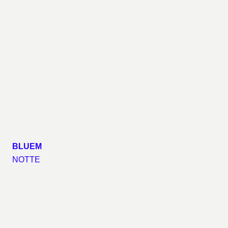
BLUEM
NOTTE