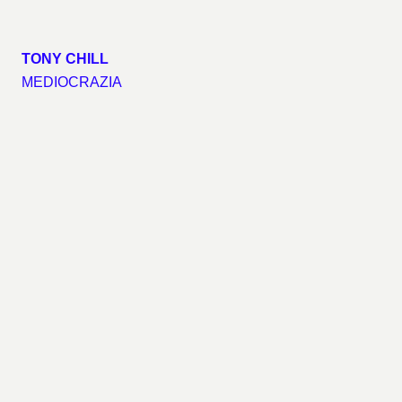
TONY CHILL
MEDIOCRAZIA