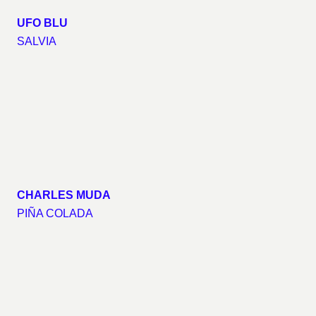
UFO BLU
SALVIA
CHARLES MUDA
PIÑA COLADA