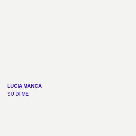
LUCIA MANCA
SU DI ME