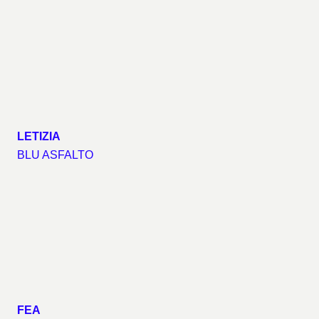
LETIZIA
BLU ASFALTO
FEA