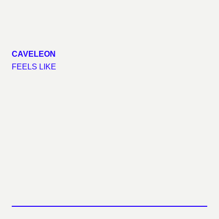
CAVELEON
FEELS LIKE