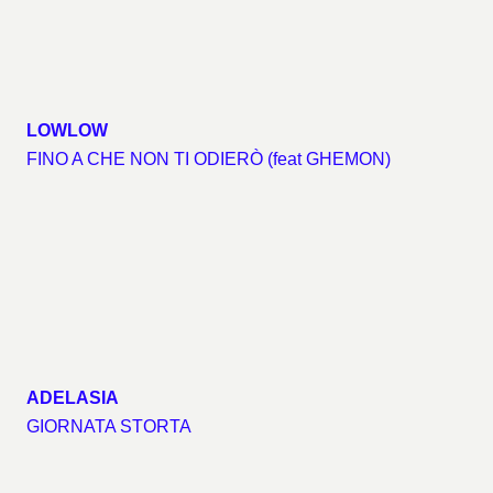
LOWLOW
FINO A CHE NON TI ODIERÒ (feat GHEMON)
ADELASIA
GIORNATA STORTA