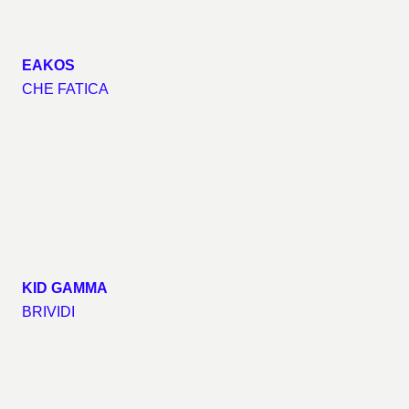
EAKOS
CHE FATICA
KID GAMMA
BRIVIDI