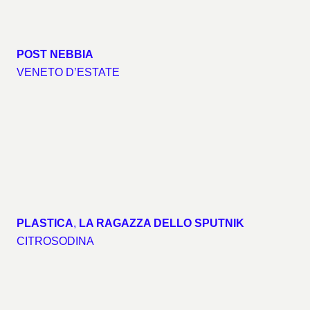
POST NEBBIA
VENETO D’ESTATE
PLASTICA
,
LA RAGAZZA DELLO SPUTNIK
CITROSODINA