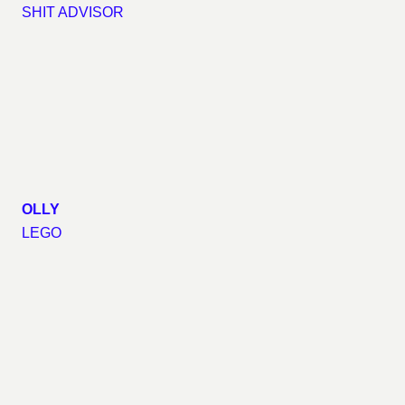
SHIT ADVISOR
OLLY
LEGO