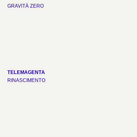
GRAVITÀ ZERO
TELEMAGENTA
RINASCIMENTO