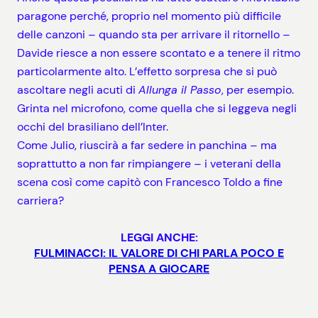
paragone perché, proprio nel momento più difficile
delle canzoni – quando sta per arrivare il ritornello –
Davide riesce a non essere scontato e a tenere il ritmo
particolarmente alto. L’effetto sorpresa che si può
ascoltare negli acuti di
Allunga il Passo
, per esempio.
Grinta nel microfono, come quella che si leggeva negli
occhi del brasiliano dell’Inter.
Come Julio, riuscirà a far sedere in panchina – ma
soprattutto a non far rimpiangere – i veterani della
scena così come capitò con Francesco Toldo a fine
carriera?
LEGGI ANCHE:
FULMINACCI: IL VALORE DI CHI PARLA POCO E
PENSA A GIOCARE