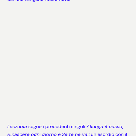
Lenzuola
segue i precedenti singoli
Allunga il passo
,
Rinascere ogni giorno
e
Se te ne vai
: un esordio con il