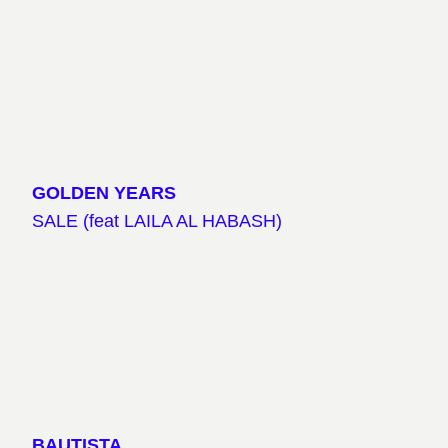
GOLDEN YEARS
SALE (feat LAILA AL HABASH)
BAUTISTA