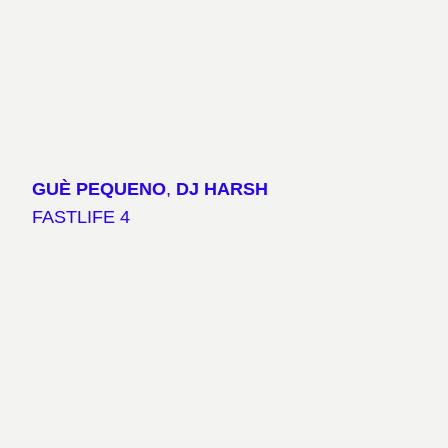
GUÈ PEQUENO
,
DJ HARSH
FASTLIFE 4