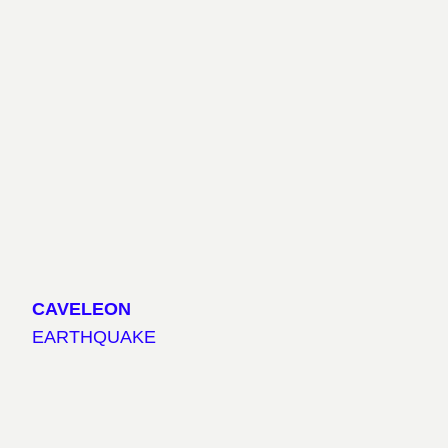
CAVELEON
EARTHQUAKE