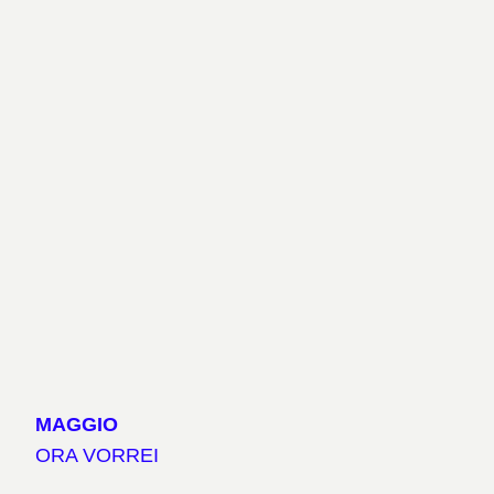
MAGGIO
ORA VORREI