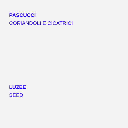
PASCUCCI
CORIANDOLI E CICATRICI
LUZEE
SEED