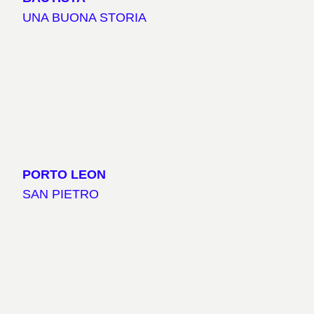
UNA BUONA STORIA
PORTO LEON
SAN PIETRO