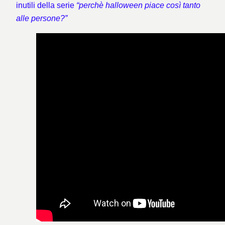
inutili della serie
“perchè halloween piace così tanto
alle persone?”