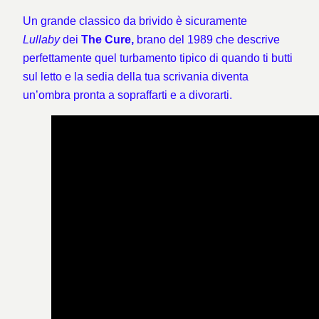
Un grande classico da brivido è sicuramente
Lullaby
dei
The Cure,
brano del 1989 che descrive
perfettamente quel turbamento tipico di quando ti butti
sul letto e la sedia della tua scrivania diventa
un’ombra pronta a sopraffarti e a divorarti.