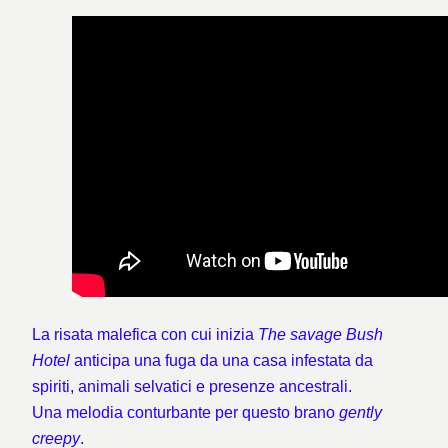
La risata malefica con cui inizia
The savage Bush
Hotel
anticipa una fuga da una casa infestata da
spiriti, animali selvatici e presenze ancestrali.
Una melodia conturbante per questo brano
gently
creepy
.