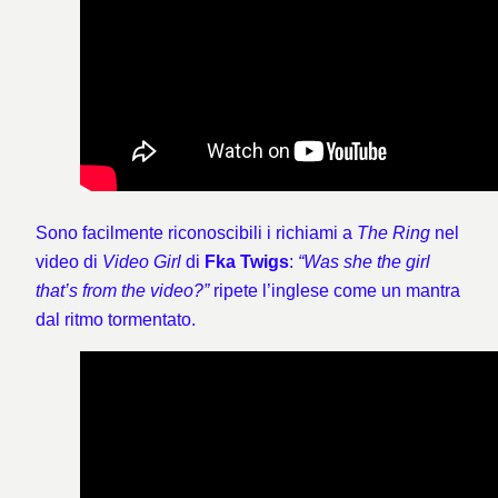
Sono facilmente riconoscibili i richiami a
The Ring
nel
video di
Video Girl
di
Fka Twigs
:
“Was she the girl
that’s from the video?”
ripete l’inglese come un mantra
dal ritmo tormentato.