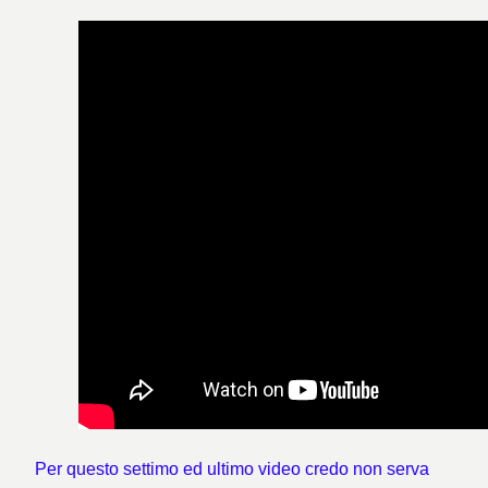
Per questo settimo ed ultimo video credo non serva