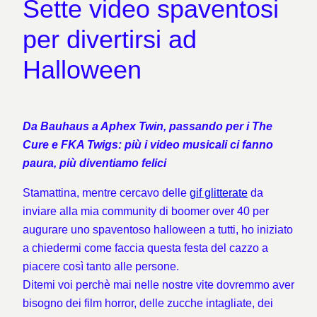
Sette video spaventosi
per divertirsi ad
Halloween
Da Bauhaus a Aphex Twin, passando per i The
Cure e FKA Twigs: più i video musicali ci fanno
paura, più diventiamo felici
Stamattina, mentre cercavo delle
gif glitterate
da
inviare alla mia community di boomer over 40 per
augurare uno spaventoso halloween a tutti, ho iniziato
a chiedermi come faccia questa festa del cazzo a
piacere così tanto alle persone.
Ditemi voi perchè mai nelle nostre vite dovremmo aver
bisogno dei film horror, delle zucche intagliate, dei