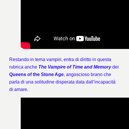
Restando in tema vampiri, entra di diritto in questa
rubrica anche
The Vampire of Time and Memory
dei
Queens of the Stone Age
, angoscioso brano che
parla di una solitudine disperata data dall’incapacità
di amare.