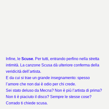
Infine, le
Scuse
. Per tutti, entrando perfino nella stretta
intimità. La canzone Scusa dà ulteriore conferma della
veridicità dell’artista.
E da cui si trae un grande insegnamento: spesso
l’amore che non dai è odio per chi crede.
Sei stato deluso da Mecna? Non è più l’artista di prima?
Non ti è piaciuto il disco? Sempre le stesse cose?
Corrado ti chiede scusa.