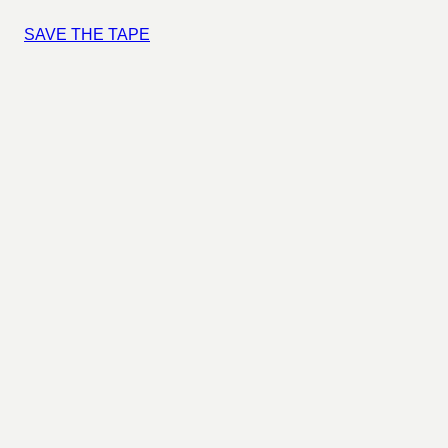
SAVE THE TAPE