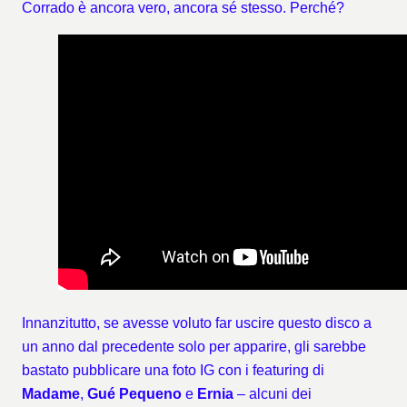
Corrado è ancora vero, ancora sé stesso. Perché?
Innanzitutto, se avesse voluto far uscire questo disco a
un anno dal precedente solo per apparire, gli sarebbe
bastato pubblicare una foto IG con i featuring di
Madame
,
Gué Pequeno
e
Ernia
– alcuni dei