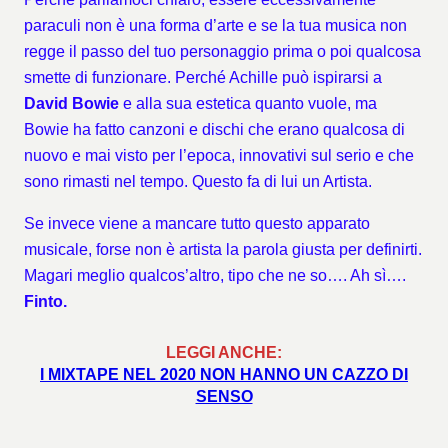
paraculi non è una forma d’arte e se la tua musica non
regge il passo del tuo personaggio prima o poi qualcosa
smette di funzionare. Perché Achille può ispirarsi a
David Bowie
e alla sua estetica quanto vuole, ma
Bowie ha fatto canzoni e dischi che erano qualcosa di
nuovo e mai visto per l’epoca, innovativi sul serio e che
sono rimasti nel tempo. Questo fa di lui un Artista.
Se invece viene a mancare tutto questo apparato
musicale, forse non è artista la parola giusta per definirti.
Magari meglio qualcos’altro, tipo che ne so…. Ah sì….
Finto.
LEGGI ANCHE:
I MIXTAPE NEL 2020 NON HANNO UN CAZZO DI
SENSO