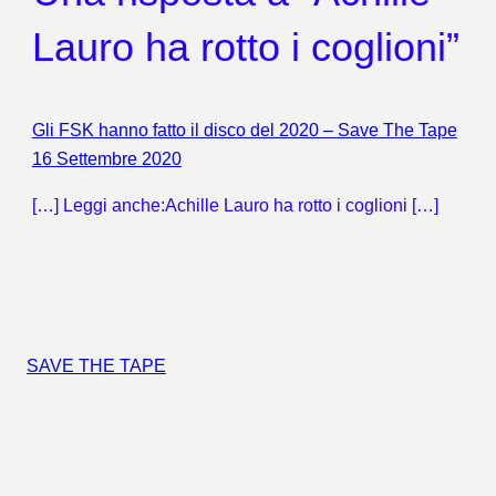
Lauro ha rotto i coglioni”
Gli FSK hanno fatto il disco del 2020 – Save The Tape
16 Settembre 2020
[…] Leggi anche:Achille Lauro ha rotto i coglioni […]
SAVE THE TAPE