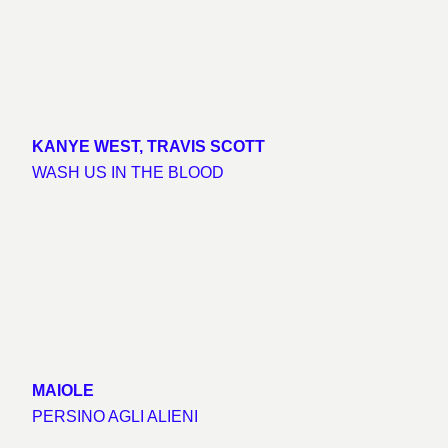
KANYE WEST, TRAVIS SCOTT
WASH US IN THE BLOOD
MAIOLE
PERSINO AGLI ALIENI