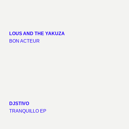
LOUS AND THE YAKUZA
BON ACTEUR
DJSTIVO
TRANQUILLO EP