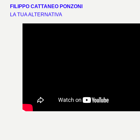
FILIPPO CATTANEO PONZONI
LA TUA ALTERNATIVA