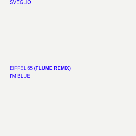
SVEGLIO
EIFFEL 65 (
FLUME REMIX
)
I’M BLUE