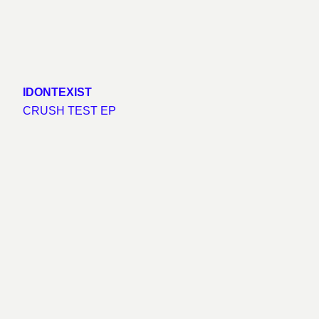
IDONTEXIST
CRUSH TEST EP