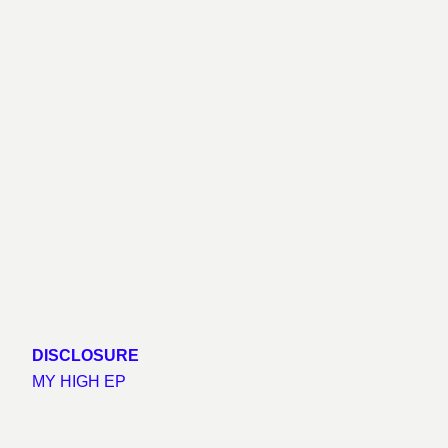
DISCLOSURE
MY HIGH EP