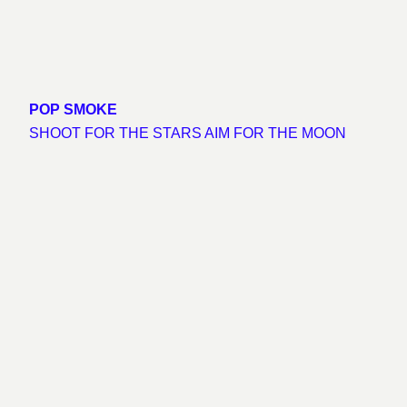
POP SMOKE
SHOOT FOR THE STARS AIM FOR THE MOON