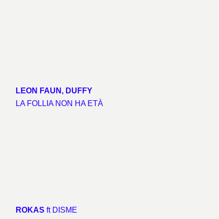
LEON FAUN, DUFFY
LA FOLLIA NON HA ETÀ
ROKAS
ft DISME