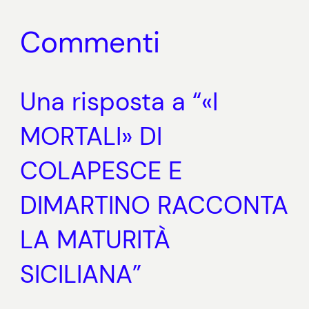
Commenti
Una risposta a “«I
MORTALI» DI
COLAPESCE E
DIMARTINO RACCONTA
LA MATURITÀ
SICILIANA”