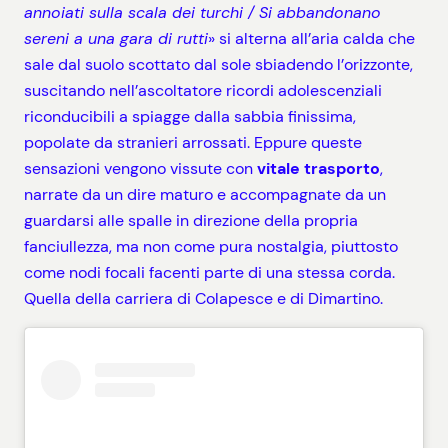
annoiati sulla scala dei turchi / Si abbandonano
sereni a una gara di rutti
» si alterna all’aria calda che
sale dal suolo scottato dal sole sbiadendo l’orizzonte,
suscitando nell’ascoltatore ricordi adolescenziali
riconducibili a spiagge dalla sabbia finissima,
popolate da stranieri arrossati. Eppure queste
sensazioni vengono vissute con
vitale trasporto
,
narrate da un dire maturo e accompagnate da un
guardarsi alle spalle in direzione della propria
fanciullezza, ma non come pura nostalgia, piuttosto
come nodi focali facenti parte di una stessa corda.
Quella della carriera di Colapesce e di Dimartino.