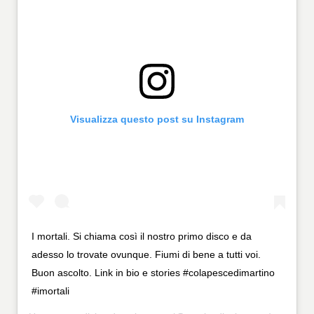
Visualizza questo post su Instagram
I mortali. Si chiama così il nostro primo disco e da
adesso lo trovate ovunque. Fiumi di bene a tutti voi.
Buon ascolto. Link in bio e stories #colapescedimartino
#imortali