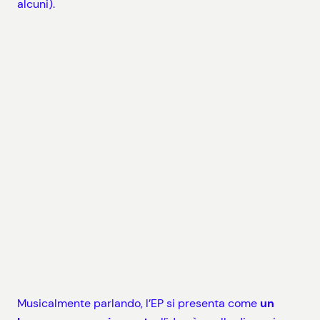
alcuni).
Musicalmente parlando, l’EP si presenta come
un